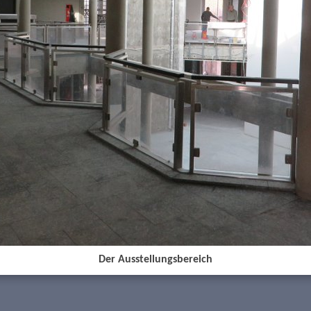
Der Ausstellungsbereich