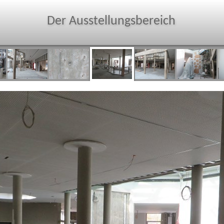
Der Ausstellungsbereich