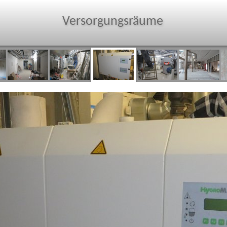
Versorgungsräume