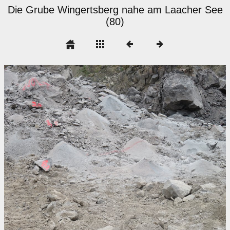
Die Grube Wingertsberg nahe am Laacher See
(80)