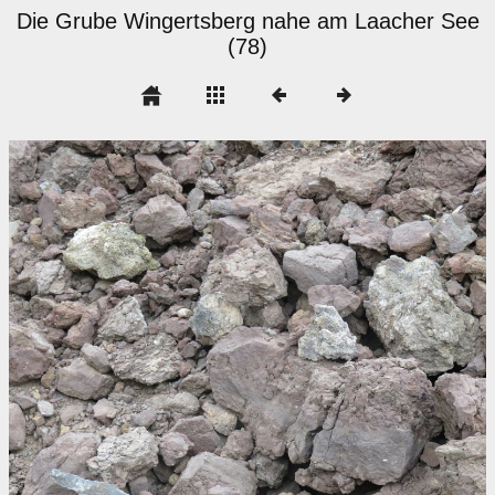
Die Grube Wingertsberg nahe am Laacher See
(78)