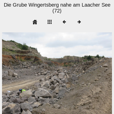
Die Grube Wingertsberg nahe am Laacher See
(72)