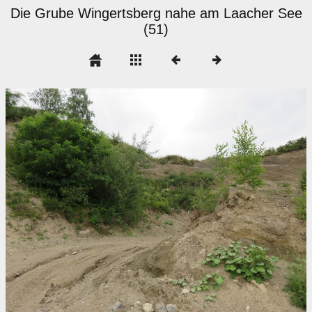
Die Grube Wingertsberg nahe am Laacher See
(51)