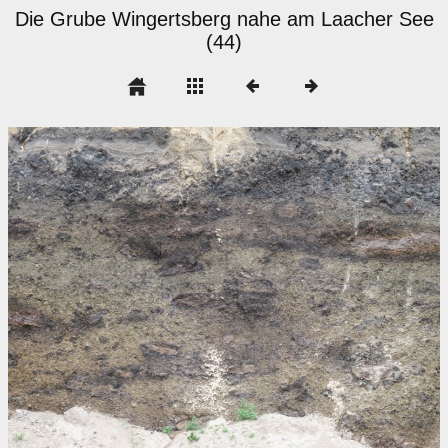
Die Grube Wingertsberg nahe am Laacher See
(44)