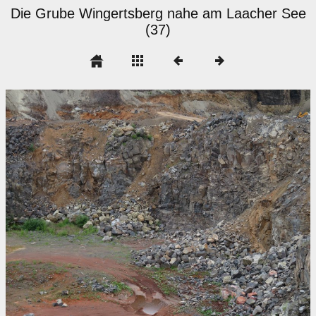
Die Grube Wingertsberg nahe am Laacher See
(37)