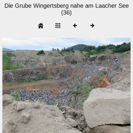
Die Grube Wingertsberg nahe am Laacher See
(36)