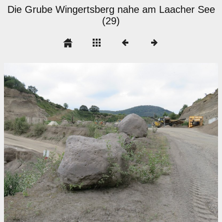
Die Grube Wingertsberg nahe am Laacher See
(29)