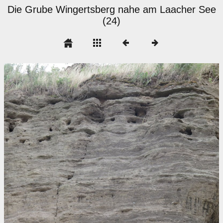
Die Grube Wingertsberg nahe am Laacher See
(24)